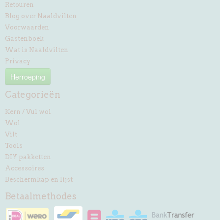
Retouren
Blog over Naaldvilten
Voorwaarden
Gastenboek
Wat is Naaldvilten
Privacy
Herroeping
Categorieën
Kern / Vul wol
Wol
Vilt
Tools
DIY pakketten
Accessoires
Beschermkap en lijst
Betaalmethodes