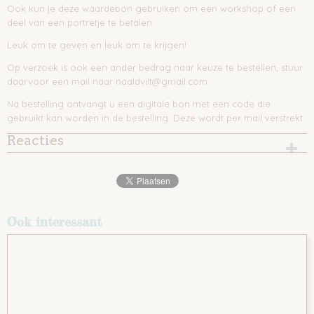
Ook kun je deze waardebon gebruiken om een workshop of een
deel van een portretje te betalen.
Leuk om te geven en leuk om te krijgen!
Op verzoek is ook een ander bedrag naar keuze te bestellen, stuur
daarvoor een mail naar naaldvilt@gmail.com
Na bestelling ontvangt u een digitale bon met een code die
gebruikt kan worden in de bestelling. Deze wordt per mail verstrekt.
Reacties
Ook interessant