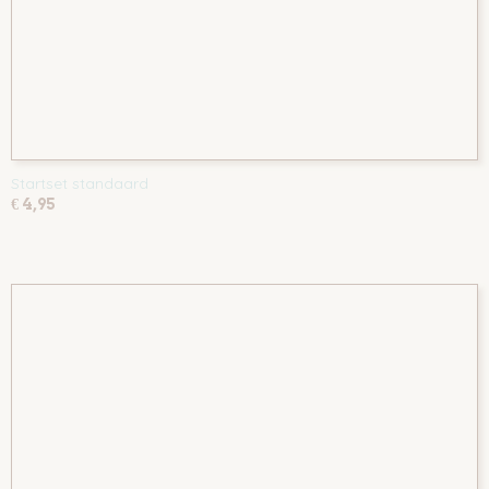
Startset standaard
€ 4,95