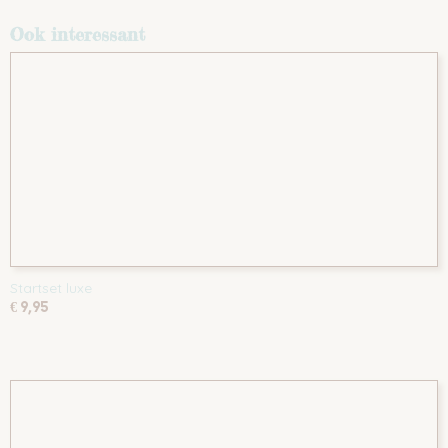
Ook interessant
Startset luxe
€ 9,95