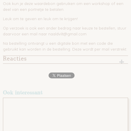
Ook kun je deze waardebon gebruiken om een workshop of een
deel van een portretje te betalen.
Leuk om te geven en leuk om te krijgen!
Op verzoek is ook een ander bedrag naar keuze te bestellen, stuur
daarvoor een mail naar naaldvilt@gmail.com
Na bestelling ontvangt u een digitale bon met een code die
gebruikt kan worden in de bestelling. Deze wordt per mail verstrekt.
Reacties
Ook interessant