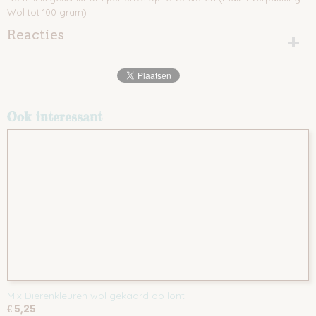
Wol tot 100 gram)
Reacties
Ook interessant
Mix Dierenkleuren wol gekaard op lont
€ 5,25