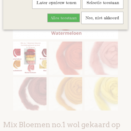
Later opnieuw tonen
Selectie toestaan
Alles toestaan
Nee, niet akkoord
Mix Bloemen no.1 wol gekaard op