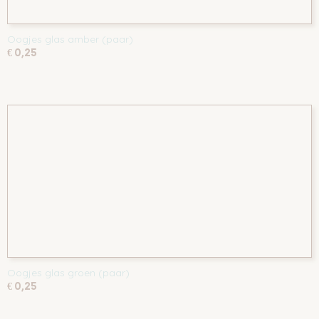
Oogjes glas amber (paar)
€ 0,25
Oogjes glas groen (paar)
€ 0,25