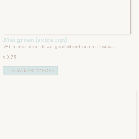
Mei groen (extra fijn)
Wij hebben de beste wol geselecteerd voor het beste…
€ 0,75
IN WINKELWAGEN