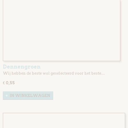
Dennengroen
Wij hebben de beste wol geselecteerd voor het beste…
€ 0,55
IN WINKELWAGEN