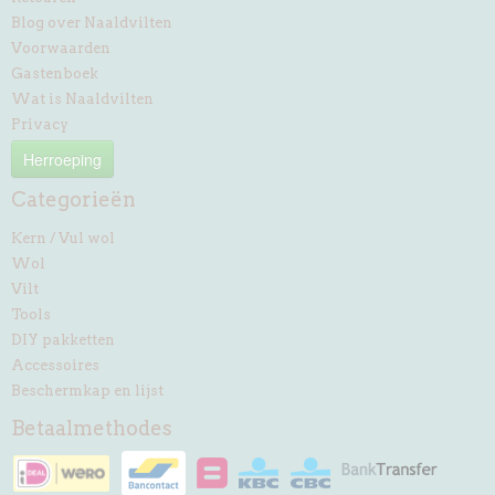
Blog over Naaldvilten
Voorwaarden
Gastenboek
Wat is Naaldvilten
Privacy
Herroeping
Categorieën
Kern / Vul wol
Wol
Vilt
Tools
DIY pakketten
Accessoires
Beschermkap en lijst
Betaalmethodes