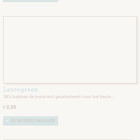
Lentegroen
Wij hebben de beste wol geselecteerd voor het beste…
€ 0,55
IN WINKELWAGEN