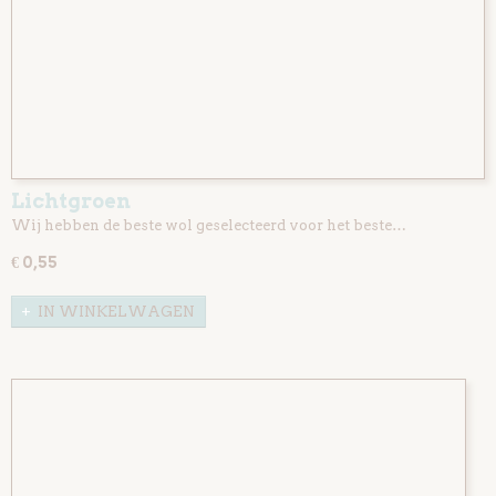
Lichtgroen
Wij hebben de beste wol geselecteerd voor het beste…
€ 0,55
IN WINKELWAGEN