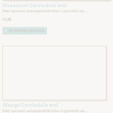
Hazelnoot Corriedale wol
Deze speciaal samengestelde kleur is geschikt om…
€ 1,15
IN WINKELWAGEN
Mango Corriedale wol
Deze speciaal samengestelde kleur is geschikt om…