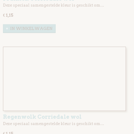
Deze speciaal samengestelde kleur is geschikt om…
€ 1,15
IN WINKELWAGEN
Regenwolk Corriedale wol
Deze speciaal samengestelde kleur is geschikt om…
€ 1,15